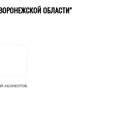
ВОРОНЕЖСКОЙ ОБЛАСТИ"
ЛЯ АБОНЕНТОВ