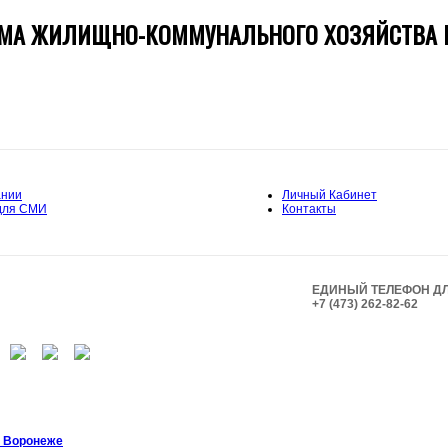
ТЕМА ЖИЛИЩНО-КОММУНАЛЬНОГО ХОЗЯЙСТВА 
ании
Личный Кабинет
для СМИ
Контакты
ЕДИНЫЙ ТЕЛЕФОН Д
+7 (473) 262-82-62
в Воронеже