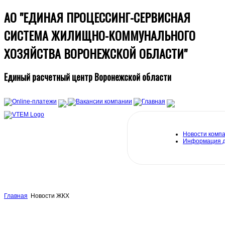
АО "ЕДИНАЯ ПРОЦЕССИНГ-СЕРВИСНАЯ
СИСТЕМА ЖИЛИЩНО-КОММУНАЛЬНОГО
ХОЗЯЙСТВА ВОРОНЕЖСКОЙ ОБЛАСТИ"
Единый расчетный центр Воронежской области
Новости комп
Информация 
Главная
Новости ЖКХ