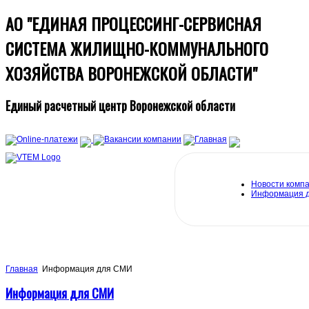
АО "ЕДИНАЯ ПРОЦЕССИНГ-СЕРВИСНАЯ
СИСТЕМА ЖИЛИЩНО-КОММУНАЛЬНОГО
ХОЗЯЙСТВА ВОРОНЕЖСКОЙ ОБЛАСТИ"
Единый расчетный центр Воронежской области
Новости комп
Информация 
Главная
Информация для СМИ
Информация для СМИ