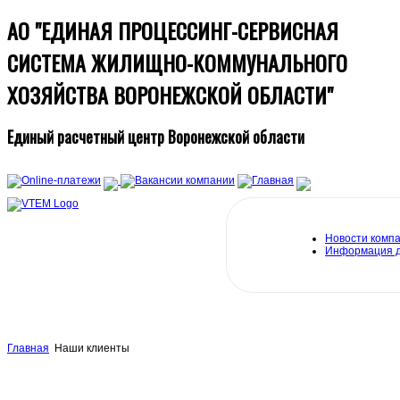
АО "ЕДИНАЯ ПРОЦЕССИНГ-СЕРВИСНАЯ
СИСТЕМА ЖИЛИЩНО-КОММУНАЛЬНОГО
ХОЗЯЙСТВА ВОРОНЕЖСКОЙ ОБЛАСТИ"
Единый расчетный центр Воронежской области
Новости комп
Информация 
Главная
Наши клиенты