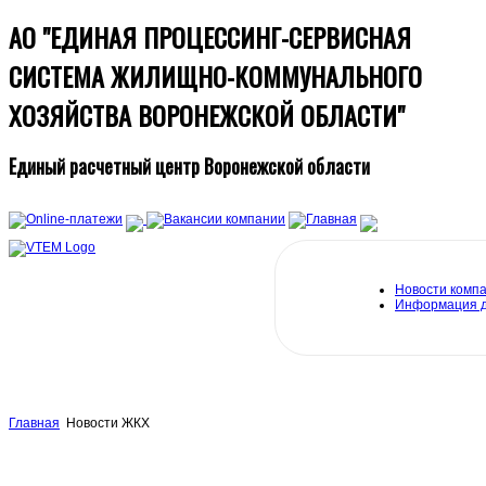
АО "ЕДИНАЯ ПРОЦЕССИНГ-СЕРВИСНАЯ
СИСТЕМА ЖИЛИЩНО-КОММУНАЛЬНОГО
ХОЗЯЙСТВА ВОРОНЕЖСКОЙ ОБЛАСТИ"
Единый расчетный центр Воронежской области
Новости комп
Информация 
Главная
Новости ЖКХ