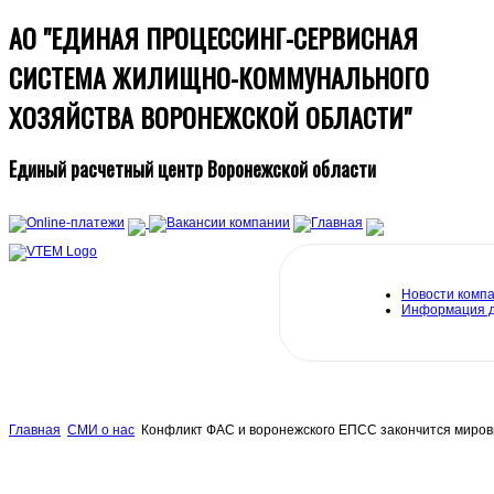
АО "ЕДИНАЯ ПРОЦЕССИНГ-СЕРВИСНАЯ
СИСТЕМА ЖИЛИЩНО-КОММУНАЛЬНОГО
ХОЗЯЙСТВА ВОРОНЕЖСКОЙ ОБЛАСТИ"
Единый расчетный центр Воронежской области
Новости комп
Информация 
Главная
СМИ о нас
Конфликт ФАС и воронежского ЕПСС закончится миро