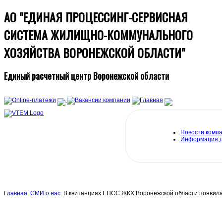
АО "ЕДИНАЯ ПРОЦЕССИНГ-СЕРВИСНАЯ
СИСТЕМА ЖИЛИЩНО-КОММУНАЛЬНОГО
ХОЗЯЙСТВА ВОРОНЕЖСКОЙ ОБЛАСТИ"
Единый расчетный центр Воронежской области
Новости комп
Информация 
Главная
СМИ о нас
В квитанциях ЕПСС ЖКХ Воронежской области появилас