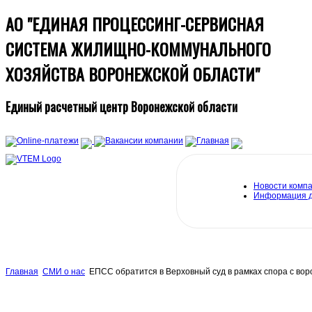
АО "ЕДИНАЯ ПРОЦЕССИНГ-СЕРВИСНАЯ
СИСТЕМА ЖИЛИЩНО-КОММУНАЛЬНОГО
ХОЗЯЙСТВА ВОРОНЕЖСКОЙ ОБЛАСТИ"
Единый расчетный центр Воронежской области
Новости комп
Информация 
Главная
СМИ о нас
ЕПСС обратится в Верховный суд в рамках спора с во