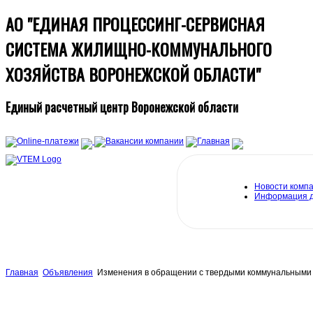
АО "ЕДИНАЯ ПРОЦЕССИНГ-СЕРВИСНАЯ
СИСТЕМА ЖИЛИЩНО-КОММУНАЛЬНОГО
ХОЗЯЙСТВА ВОРОНЕЖСКОЙ ОБЛАСТИ"
Единый расчетный центр Воронежской области
Новости комп
Информация 
Главная
Объявления
Изменения в обращении с твердыми коммунальными 