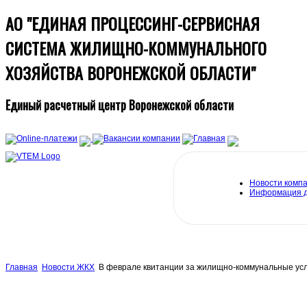
АО "ЕДИНАЯ ПРОЦЕССИНГ-СЕРВИСНАЯ
СИСТЕМА ЖИЛИЩНО-КОММУНАЛЬНОГО
ХОЗЯЙСТВА ВОРОНЕЖСКОЙ ОБЛАСТИ"
Единый расчетный центр Воронежской области
Новости комп
Информация 
Главная
Новости ЖКХ
В феврале квитанции за жилищно-коммунальные усл