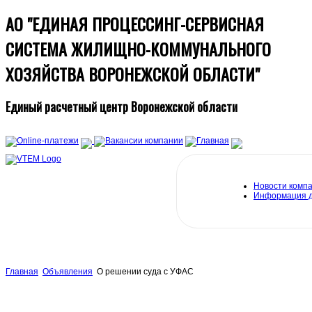
АО "ЕДИНАЯ ПРОЦЕССИНГ-СЕРВИСНАЯ
СИСТЕМА ЖИЛИЩНО-КОММУНАЛЬНОГО
ХОЗЯЙСТВА ВОРОНЕЖСКОЙ ОБЛАСТИ"
Единый расчетный центр Воронежской области
Новости комп
Информация 
Главная
Объявления
О решении суда с УФАС